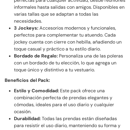
perfectas para cualquier actividad, desde reuniones
informales hasta salidas con amigos. Disponibles en
varias tallas que se adaptan a todas las
necesidades.
3 Jockeys:
Accesorios modernos y funcionales,
perfectos para complementar tu atuendo. Cada
jockey cuenta con cierre con hebilla, añadiendo un
toque casual y práctico a tu estilo diario.
Bordado de Regalo:
Personaliza una de las poleras
con un bordado de tu elección, lo que agrega un
toque único y distintivo a tu vestuario.
Beneficios del Pack:
Estilo y Comodidad:
Este pack ofrece una
combinación perfecta de prendas elegantes y
cómodas, ideales para el uso diario y cualquier
ocasión.
Durabilidad:
Todas las prendas están diseñadas
para resistir el uso diario, manteniendo su forma y