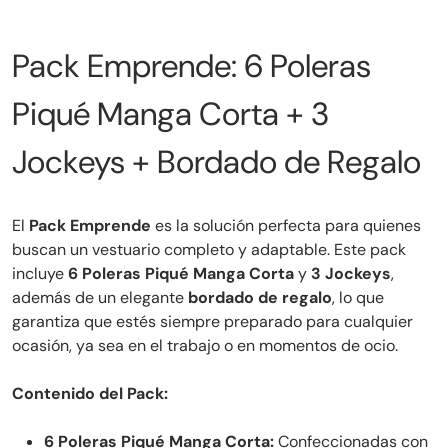
Pack Emprende: 6 Poleras
Piqué Manga Corta + 3
Jockeys + Bordado de Regalo
El
Pack Emprende
es la solución perfecta para quienes
buscan un vestuario completo y adaptable. Este pack
incluye
6 Poleras Piqué Manga Corta
y
3 Jockeys
,
además de un elegante
bordado de regalo
, lo que
garantiza que estés siempre preparado para cualquier
ocasión, ya sea en el trabajo o en momentos de ocio.
Contenido del Pack:
6 Poleras Piqué Manga Corta:
Confeccionadas con