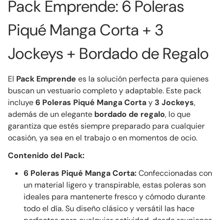
Pack Emprende: 6 Poleras
Piqué Manga Corta + 3
Jockeys + Bordado de Regalo
El
Pack Emprende
es la solución perfecta para quienes
buscan un vestuario completo y adaptable. Este pack
incluye
6 Poleras Piqué Manga Corta
y
3 Jockeys
,
además de un elegante
bordado de regalo
, lo que
garantiza que estés siempre preparado para cualquier
ocasión, ya sea en el trabajo o en momentos de ocio.
Contenido del Pack:
6 Poleras Piqué Manga Corta:
Confeccionadas con
un material ligero y transpirable, estas poleras son
ideales para mantenerte fresco y cómodo durante
todo el día. Su diseño clásico y versátil las hace