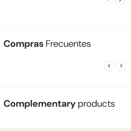
Compras
Frecuentes
Complementary
products