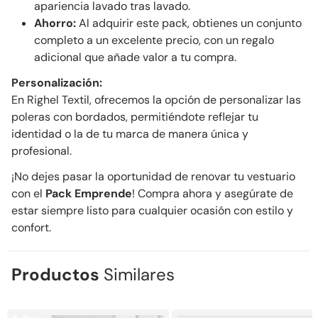
apariencia lavado tras lavado.
Ahorro:
Al adquirir este pack, obtienes un conjunto
completo a un excelente precio, con un regalo
adicional que añade valor a tu compra.
Personalización:
En Righel Textil, ofrecemos la opción de personalizar las
poleras con bordados, permitiéndote reflejar tu
identidad o la de tu marca de manera única y
profesional.
¡No dejes pasar la oportunidad de renovar tu vestuario
con el
Pack Emprende
! Compra ahora y asegúrate de
estar siempre listo para cualquier ocasión con estilo y
confort.
Productos
Similares